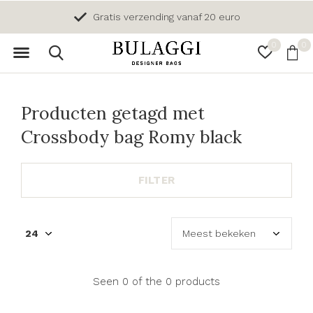
Gratis verzending vanaf 20 euro
0
0
Producten getagd met
Crossbody bag Romy black
FILTER
Seen 0 of the 0 products