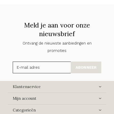
Meld je aan voor onze
nieuwsbrief
Ontvang de nieuwste aanbiedingen en
promoties
ABONNEER
Klantenservice
Mijn account
Categorieën