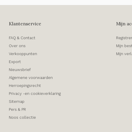
Klantenservice
Mijn ac
FAQ & Contact
Registre
Over ons
Mijn bes
Verkooppunten
Mijn verl
Export
Nieuwsbrief
Algemene voorwaarden
Herroepingsrecht
Privacy -en cookieverklaring
Sitemap
Pers & PR
Noos collectie