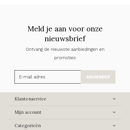
Meld je aan voor onze
nieuwsbrief
Ontvang de nieuwste aanbiedingen en
promoties
ABONNEER
Klantenservice
Mijn account
Categorieën