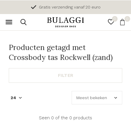
Gratis verzending vanaf 20 euro
0
0
Producten getagd met
Crossbody tas Rockwell (zand)
FILTER
Seen 0 of the 0 products