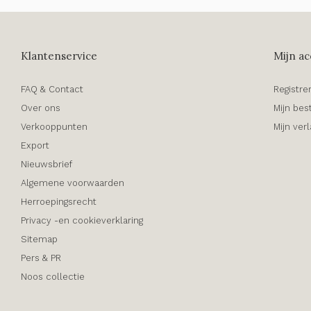
Klantenservice
Mijn ac
FAQ & Contact
Registre
Over ons
Mijn bes
Verkooppunten
Mijn verl
Export
Nieuwsbrief
Algemene voorwaarden
Herroepingsrecht
Privacy -en cookieverklaring
Sitemap
Pers & PR
Noos collectie