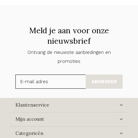
Meld je aan voor onze
nieuwsbrief
Ontvang de nieuwste aanbiedingen en
promoties
ABONNEER
Klantenservice
Mijn account
Categorieën