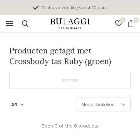
Gratis verzending vanaf 20 euro
0
0
Producten getagd met
Crossbody tas Ruby (groen)
FILTER
Seen 0 of the 0 products