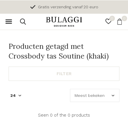
Gratis verzending vanaf 20 euro
0
0
Producten getagd met
Crossbody tas Soutine (khaki)
FILTER
Seen 0 of the 0 products