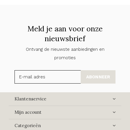
Meld je aan voor onze
nieuwsbrief
Ontvang de nieuwste aanbiedingen en
promoties
ABONNEER
Klantenservice
Mijn account
Categorieën