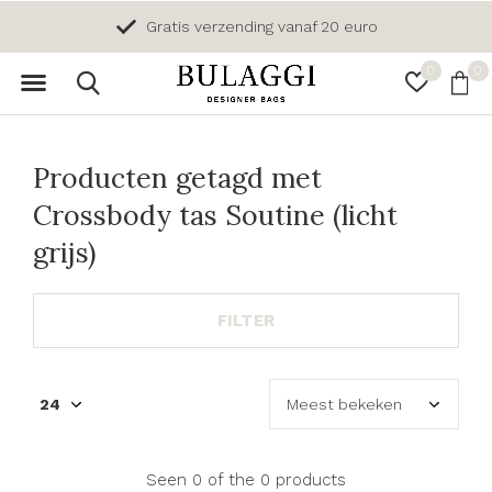
Gratis verzending vanaf 20 euro
0
0
Producten getagd met
Crossbody tas Soutine (licht
grijs)
FILTER
Seen 0 of the 0 products