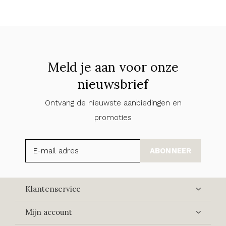
Meld je aan voor onze
nieuwsbrief
Ontvang de nieuwste aanbiedingen en
promoties
ABONNEER
Klantenservice
Mijn account