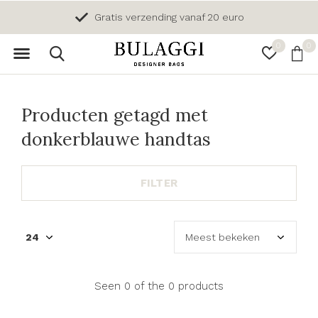
Gratis verzending vanaf 20 euro
0
0
Producten getagd met
donkerblauwe handtas
FILTER
Seen 0 of the 0 products