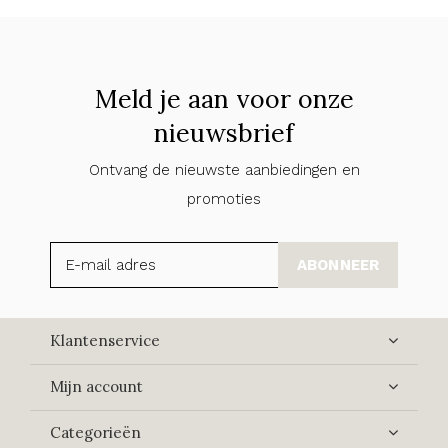
Meld je aan voor onze
nieuwsbrief
Ontvang de nieuwste aanbiedingen en
promoties
ABONNEER
Klantenservice
Mijn account
Categorieën