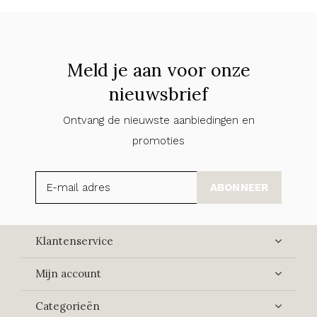
Meld je aan voor onze
nieuwsbrief
Ontvang de nieuwste aanbiedingen en
promoties
ABONNEER
Klantenservice
Mijn account
Categorieën