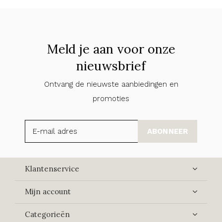
Meld je aan voor onze
nieuwsbrief
Ontvang de nieuwste aanbiedingen en
promoties
ABONNEER
Klantenservice
Mijn account
Categorieën