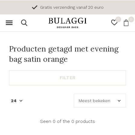
Gratis verzending vanaf 20 euro
0
0
Producten getagd met evening
bag satin orange
FILTER
Seen 0 of the 0 products