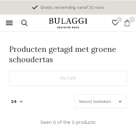
Gratis verzending vanaf 20 euro
0
0
Producten getagd met groene
schoudertas
FILTER
Seen 0 of the 0 products