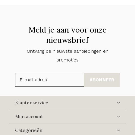
Meld je aan voor onze
nieuwsbrief
Ontvang de nieuwste aanbiedingen en
promoties
ABONNEER
Klantenservice
Mijn account
Categorieën