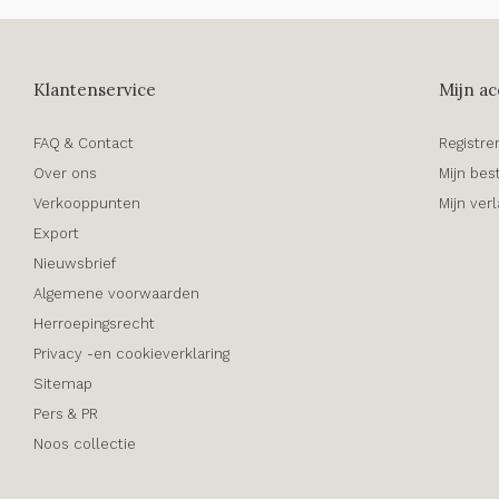
Klantenservice
Mijn ac
FAQ & Contact
Registre
Over ons
Mijn bes
Verkooppunten
Mijn verl
Export
Nieuwsbrief
Algemene voorwaarden
Herroepingsrecht
Privacy -en cookieverklaring
Sitemap
Pers & PR
Noos collectie