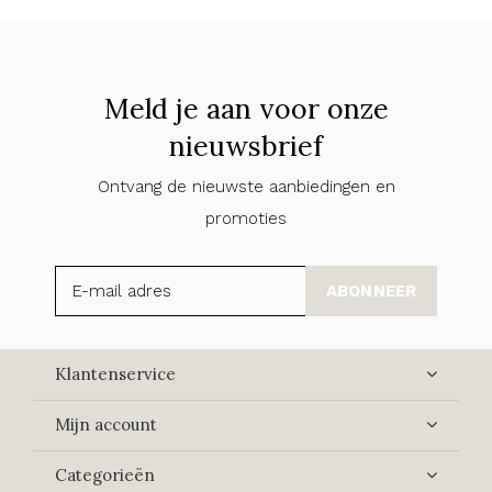
Meld je aan voor onze
nieuwsbrief
Ontvang de nieuwste aanbiedingen en
promoties
ABONNEER
Klantenservice
Mijn account
Categorieën