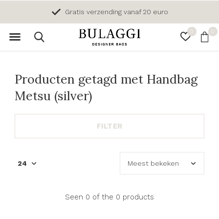
Gratis verzending vanaf 20 euro
0
0
Producten getagd met Handbag
Metsu (silver)
FILTER
Seen 0 of the 0 products