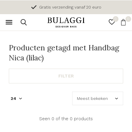
Gratis verzending vanaf 20 euro
0
0
Producten getagd met Handbag
Nica (lilac)
FILTER
Seen 0 of the 0 products