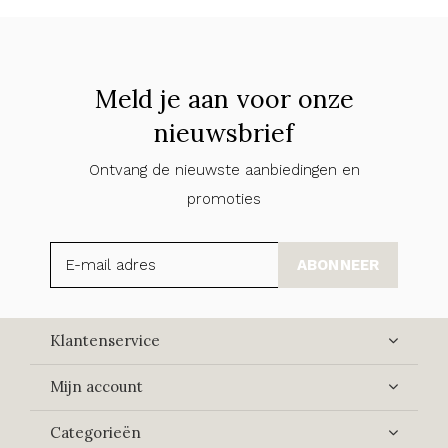
Meld je aan voor onze
nieuwsbrief
Ontvang de nieuwste aanbiedingen en
promoties
ABONNEER
Klantenservice
Mijn account
Categorieën