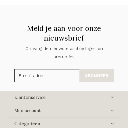
Meld je aan voor onze
nieuwsbrief
Ontvang de nieuwste aanbiedingen en
promoties
ABONNEER
Klantenservice
Mijn account
Categorieën