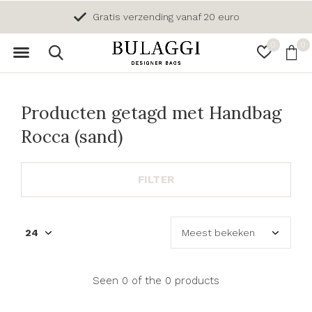
Gratis verzending vanaf 20 euro
0
0
Producten getagd met Handbag
Rocca (sand)
FILTER
Seen 0 of the 0 products