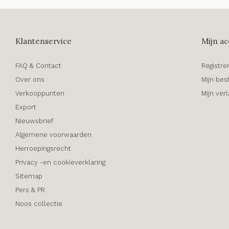
Klantenservice
Mijn ac
FAQ & Contact
Registre
Over ons
Mijn bes
Verkooppunten
Mijn verl
Export
Nieuwsbrief
Algemene voorwaarden
Herroepingsrecht
Privacy -en cookieverklaring
Sitemap
Pers & PR
Noos collectie