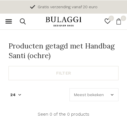
Gratis verzending vanaf 20 euro
0
0
Producten getagd met Handbag
Santi (ochre)
FILTER
Seen 0 of the 0 products