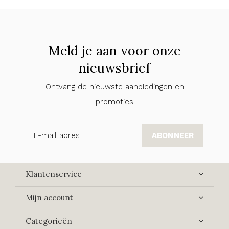
Meld je aan voor onze
nieuwsbrief
Ontvang de nieuwste aanbiedingen en
promoties
ABONNEER
Klantenservice
Mijn account
Categorieën