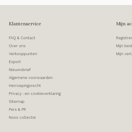
Klantenservice
Mijn ac
FAQ & Contact
Registre
Over ons
Mijn bes
Verkooppunten
Mijn verl
Export
Nieuwsbrief
Algemene voorwaarden
Herroepingsrecht
Privacy -en cookieverklaring
Sitemap
Pers & PR
Noos collectie