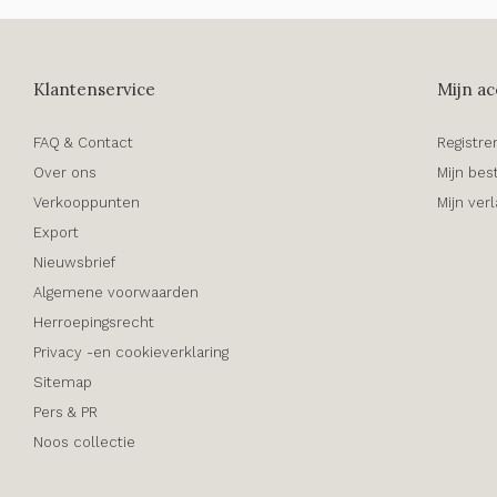
Klantenservice
Mijn ac
FAQ & Contact
Registre
Over ons
Mijn bes
Verkooppunten
Mijn verl
Export
Nieuwsbrief
Algemene voorwaarden
Herroepingsrecht
Privacy -en cookieverklaring
Sitemap
Pers & PR
Noos collectie