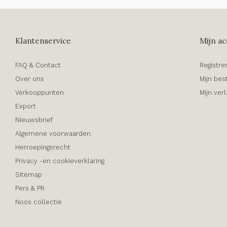
Klantenservice
Mijn ac
FAQ & Contact
Registre
Over ons
Mijn bes
Verkooppunten
Mijn verl
Export
Nieuwsbrief
Algemene voorwaarden
Herroepingsrecht
Privacy -en cookieverklaring
Sitemap
Pers & PR
Noos collectie