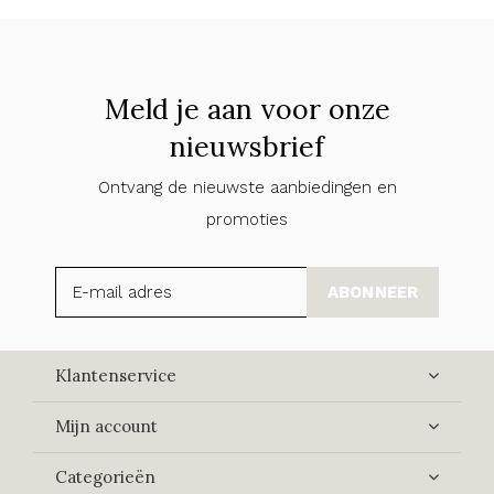
Meld je aan voor onze
nieuwsbrief
Ontvang de nieuwste aanbiedingen en
promoties
ABONNEER
Klantenservice
Mijn account
Categorieën