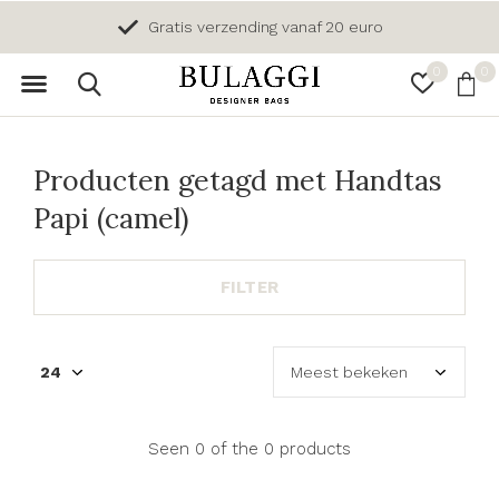
Gratis verzending vanaf 20 euro
0
0
Producten getagd met Handtas
Papi (camel)
FILTER
Seen 0 of the 0 products