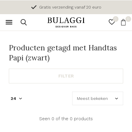
Gratis verzending vanaf 20 euro
0
0
Producten getagd met Handtas
Papi (zwart)
FILTER
Seen 0 of the 0 products