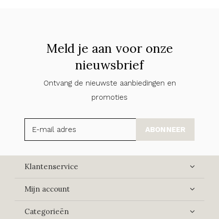
Meld je aan voor onze
nieuwsbrief
Ontvang de nieuwste aanbiedingen en
promoties
ABONNEER
Klantenservice
Mijn account
Categorieën