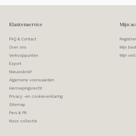
Klantenservice
Mijn ac
FAQ & Contact
Registre
Over ons
Mijn bes
Verkooppunten
Mijn verl
Export
Nieuwsbrief
Algemene voorwaarden
Herroepingsrecht
Privacy -en cookieverklaring
Sitemap
Pers & PR
Noos collectie