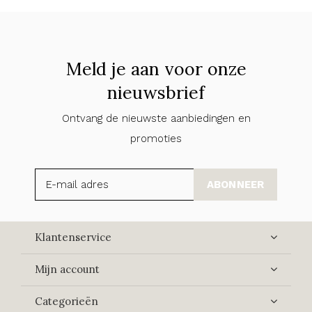
Meld je aan voor onze
nieuwsbrief
Ontvang de nieuwste aanbiedingen en
promoties
ABONNEER
Klantenservice
Mijn account
Categorieën