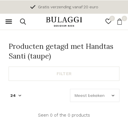
Gratis verzending vanaf 20 euro
0
0
Producten getagd met Handtas
Santi (taupe)
FILTER
Seen 0 of the 0 products