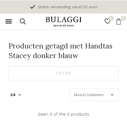
Gratis verzending vanaf 20 euro
0
0
Producten getagd met Handtas
Stacey donker blauw
FILTER
Seen 0 of the 0 products