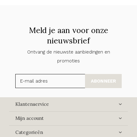
Meld je aan voor onze
nieuwsbrief
Ontvang de nieuwste aanbiedingen en
promoties
ABONNEER
Klantenservice
Mijn account
Categorieën