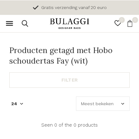
Gratis verzending vanaf 20 euro
0
0
Producten getagd met Hobo
schoudertas Fay (wit)
FILTER
Seen 0 of the 0 products