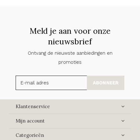
Meld je aan voor onze
nieuwsbrief
Ontvang de nieuwste aanbiedingen en
promoties
ABONNEER
Klantenservice
Mijn account
Categorieën