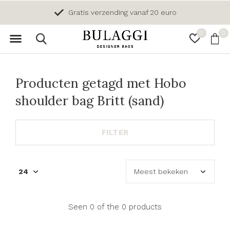
Gratis verzending vanaf 20 euro
0
0
Producten getagd met Hobo
shoulder bag Britt (sand)
FILTER
Seen 0 of the 0 products