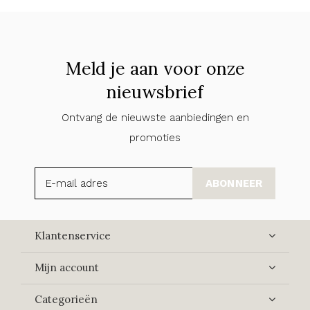
Meld je aan voor onze
nieuwsbrief
Ontvang de nieuwste aanbiedingen en
promoties
ABONNEER
Klantenservice
Mijn account
Categorieën