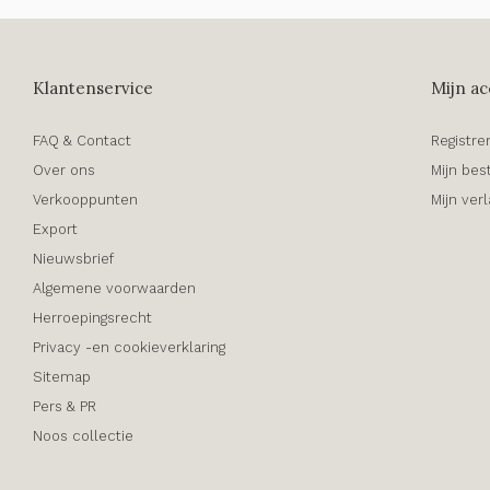
Klantenservice
Mijn ac
FAQ & Contact
Registre
Over ons
Mijn bes
Verkooppunten
Mijn verl
Export
Nieuwsbrief
Algemene voorwaarden
Herroepingsrecht
Privacy -en cookieverklaring
Sitemap
Pers & PR
Noos collectie