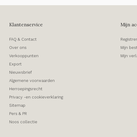
Klantenservice
Mijn ac
FAQ & Contact
Registre
Over ons
Mijn bes
Verkooppunten
Mijn verl
Export
Nieuwsbrief
Algemene voorwaarden
Herroepingsrecht
Privacy -en cookieverklaring
Sitemap
Pers & PR
Noos collectie