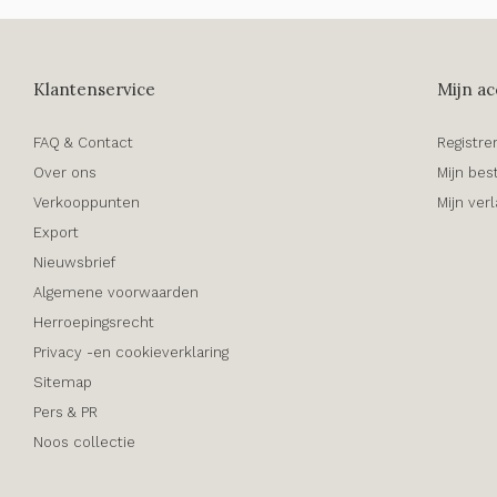
Klantenservice
Mijn ac
FAQ & Contact
Registre
Over ons
Mijn bes
Verkooppunten
Mijn verl
Export
Nieuwsbrief
Algemene voorwaarden
Herroepingsrecht
Privacy -en cookieverklaring
Sitemap
Pers & PR
Noos collectie