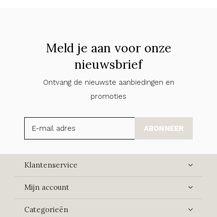
Meld je aan voor onze
nieuwsbrief
Ontvang de nieuwste aanbiedingen en
promoties
ABONNEER
Klantenservice
Mijn account
Categorieën