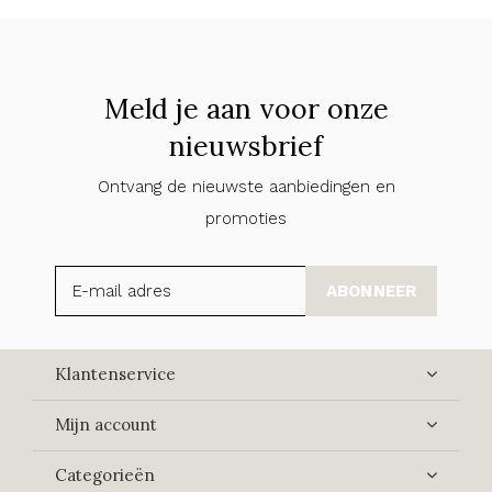
Meld je aan voor onze
nieuwsbrief
Ontvang de nieuwste aanbiedingen en
promoties
ABONNEER
Klantenservice
Mijn account
Categorieën