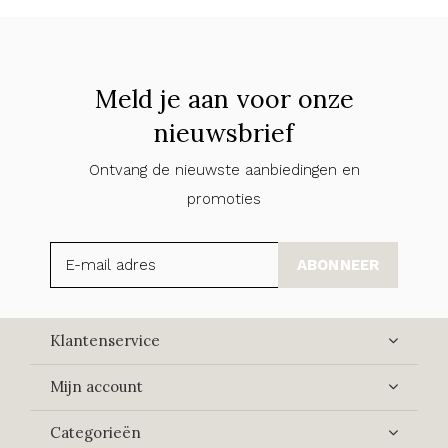
Meld je aan voor onze
nieuwsbrief
Ontvang de nieuwste aanbiedingen en
promoties
ABONNEER
Klantenservice
Mijn account
Categorieën