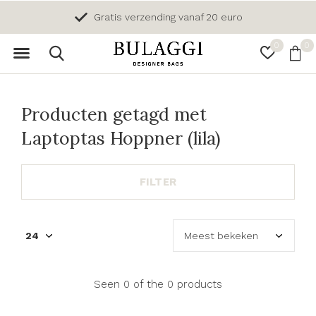
Gratis verzending vanaf 20 euro
0
0
Producten getagd met
Laptoptas Hoppner (lila)
FILTER
Seen 0 of the 0 products