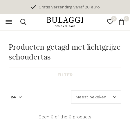
Gratis verzending vanaf 20 euro
0
0
Producten getagd met lichtgrijze
schoudertas
FILTER
Seen 0 of the 0 products