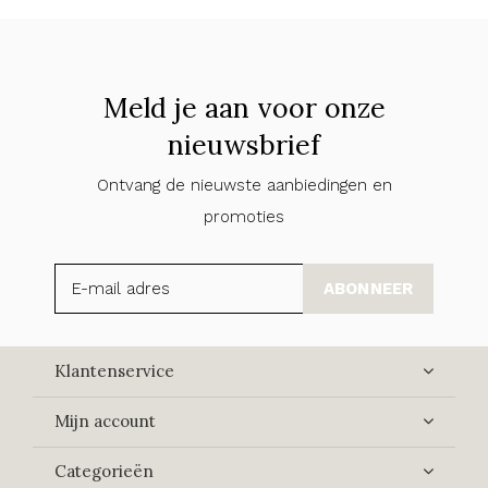
Meld je aan voor onze
nieuwsbrief
Ontvang de nieuwste aanbiedingen en
promoties
ABONNEER
Klantenservice
Mijn account
Categorieën