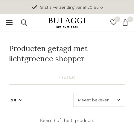
Gratis verzending vanaf 20 euro
0
0
Producten getagd met
lichtgroenee shopper
FILTER
Seen 0 of the 0 products