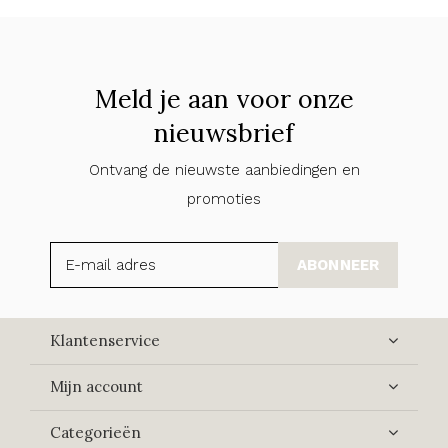
Meld je aan voor onze
nieuwsbrief
Ontvang de nieuwste aanbiedingen en
promoties
ABONNEER
Klantenservice
Mijn account
Categorieën