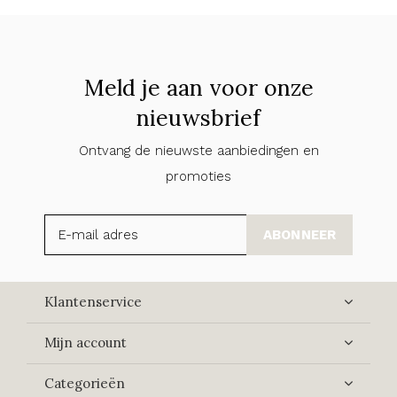
Meld je aan voor onze
nieuwsbrief
Ontvang de nieuwste aanbiedingen en
promoties
ABONNEER
Klantenservice
Mijn account
Categorieën