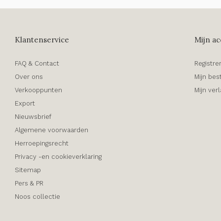
Klantenservice
Mijn ac
FAQ & Contact
Registre
Over ons
Mijn bes
Verkooppunten
Mijn verl
Export
Nieuwsbrief
Algemene voorwaarden
Herroepingsrecht
Privacy -en cookieverklaring
Sitemap
Pers & PR
Noos collectie