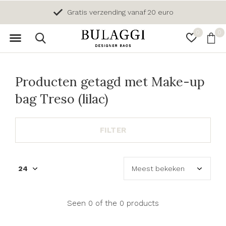
Gratis verzending vanaf 20 euro
0
0
Producten getagd met Make-up
bag Treso (lilac)
FILTER
Seen 0 of the 0 products