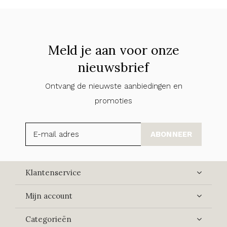
Meld je aan voor onze
nieuwsbrief
Ontvang de nieuwste aanbiedingen en
promoties
ABONNEER
Klantenservice
Mijn account
Categorieën