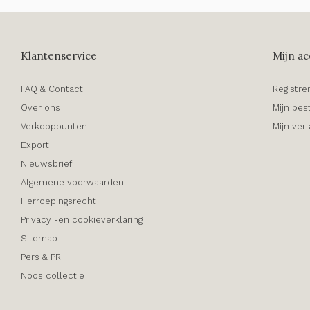
Klantenservice
Mijn ac
FAQ & Contact
Registre
Over ons
Mijn bes
Verkooppunten
Mijn verl
Export
Nieuwsbrief
Algemene voorwaarden
Herroepingsrecht
Privacy -en cookieverklaring
Sitemap
Pers & PR
Noos collectie