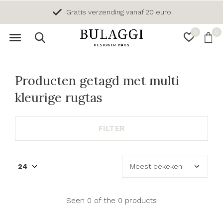
Gratis verzending vanaf 20 euro
0
0
Producten getagd met multi
kleurige rugtas
FILTER
Seen 0 of the 0 products