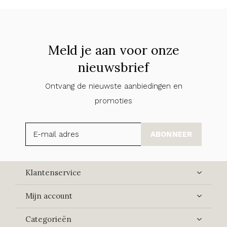
Meld je aan voor onze
nieuwsbrief
Ontvang de nieuwste aanbiedingen en
promoties
ABONNEER
Klantenservice
Mijn account
Categorieën