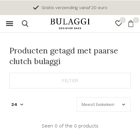
Gratis verzending vanaf 20 euro
0
0
Producten getagd met paarse
clutch bulaggi
FILTER
Seen 0 of the 0 products