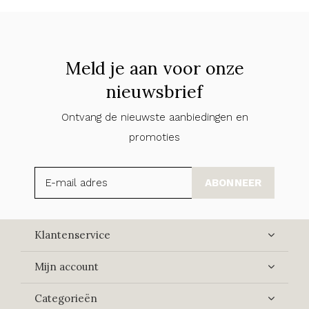
Meld je aan voor onze
nieuwsbrief
Ontvang de nieuwste aanbiedingen en
promoties
ABONNEER
Klantenservice
Mijn account
Categorieën