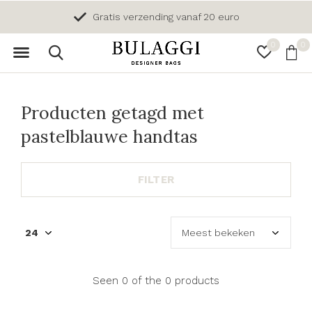
Gratis verzending vanaf 20 euro
0
0
Producten getagd met
pastelblauwe handtas
FILTER
Seen 0 of the 0 products