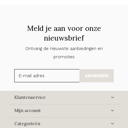
Meld je aan voor onze
nieuwsbrief
Ontvang de nieuwste aanbiedingen en
promoties
ABONNEER
Klantenservice
Mijn account
Categorieën