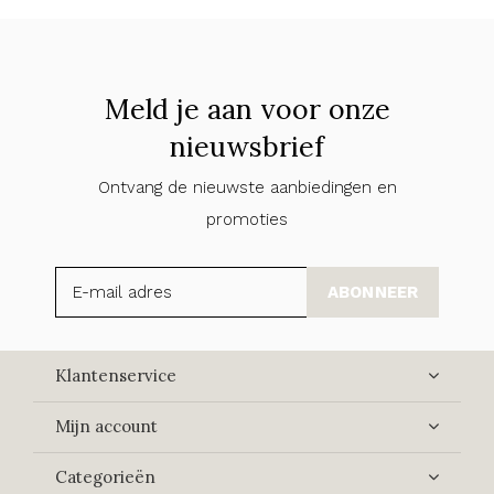
Meld je aan voor onze
nieuwsbrief
Ontvang de nieuwste aanbiedingen en
promoties
ABONNEER
Klantenservice
Mijn account
Categorieën