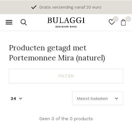
Gratis verzending vanaf 20 euro
0
0
Producten getagd met
Portemonnee Mira (naturel)
FILTER
Seen 0 of the 0 products