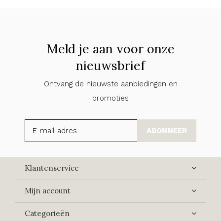
Meld je aan voor onze
nieuwsbrief
Ontvang de nieuwste aanbiedingen en
promoties
ABONNEER
Klantenservice
Mijn account
Categorieën