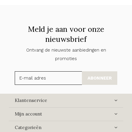
Meld je aan voor onze
nieuwsbrief
Ontvang de nieuwste aanbiedingen en
promoties
ABONNEER
Klantenservice
Mijn account
Categorieën