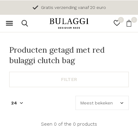
Gratis verzending vanaf 20 euro
0
0
Producten getagd met red
bulaggi clutch bag
FILTER
Seen 0 of the 0 products