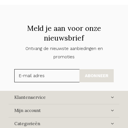
Meld je aan voor onze
nieuwsbrief
Ontvang de nieuwste aanbiedingen en
promoties
ABONNEER
Klantenservice
Mijn account
Categorieën