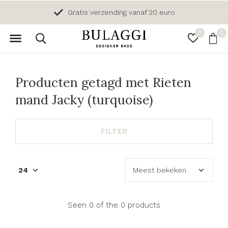
Gratis verzending vanaf 20 euro
0
0
Producten getagd met Rieten
mand Jacky (turquoise)
FILTER
Seen 0 of the 0 products