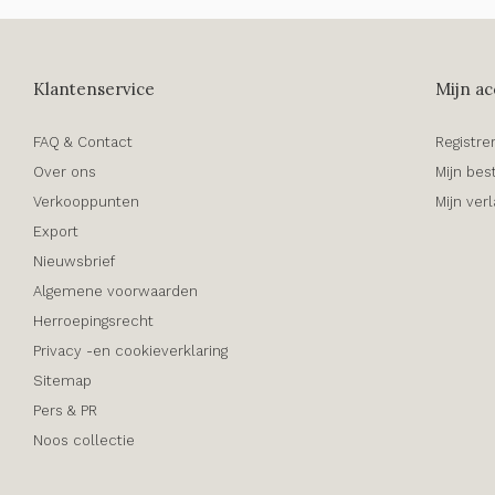
Klantenservice
Mijn ac
FAQ & Contact
Registre
Over ons
Mijn bes
Verkooppunten
Mijn verl
Export
Nieuwsbrief
Algemene voorwaarden
Herroepingsrecht
Privacy -en cookieverklaring
Sitemap
Pers & PR
Noos collectie