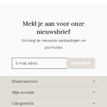
Meld je aan voor onze
nieuwsbrief
Ontvang de nieuwste aanbiedingen en
promoties
ABONNEER
Klantenservice
Mijn account
Categorieën