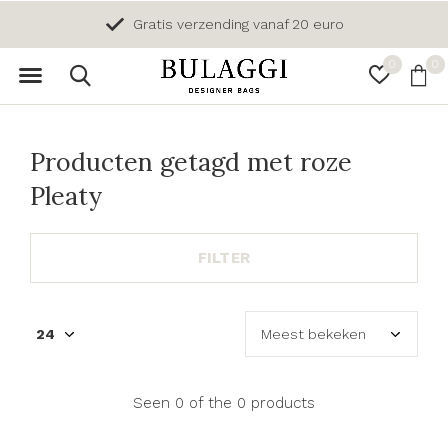
Gratis verzending vanaf 20 euro
0
0
Producten getagd met roze
Pleaty
FILTER
Seen 0 of the 0 products