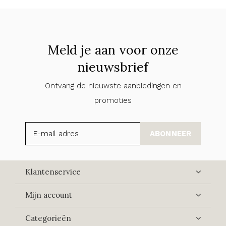
Meld je aan voor onze
nieuwsbrief
Ontvang de nieuwste aanbiedingen en
promoties
ABONNEER
Klantenservice
Mijn account
Categorieën