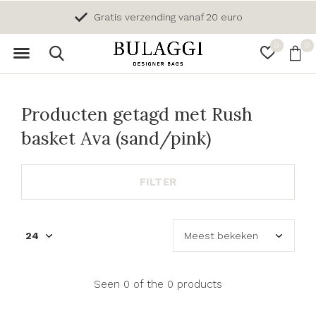
Gratis verzending vanaf 20 euro
0
0
Producten getagd met Rush
basket Ava (sand/pink)
FILTER
Seen 0 of the 0 products