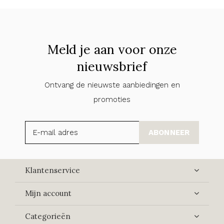
Meld je aan voor onze
nieuwsbrief
Ontvang de nieuwste aanbiedingen en
promoties
ABONNEER
Klantenservice
Mijn account
Categorieën